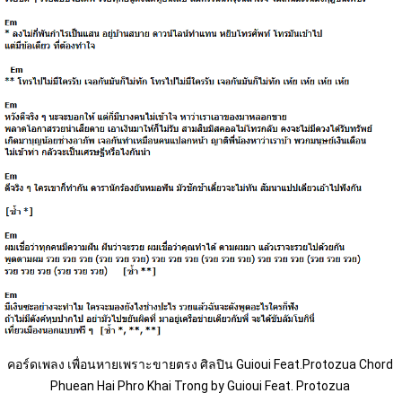
คอร์ดเพลง เพื่อนหายเพราะขายตรง ศิลปิน Guioui Feat.Protozua Chord 
Phuean Hai Phro Khai Trong by Guioui Feat. Protozua 