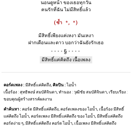
นอนดูหน้า ของเธอทุกวัน
คนรักที่ฉัน ไม่มีสิทธิ์แล้ว
(ซ้ำ *, *)
มีสิทธิ์เพียงแค่เหงา มันเหงา
ฝากเดือนและดาว บอกว่าฉันยังรักเธอ
§
มีสิทธิ์แค่คิดถึง เนื้อเพลง
คอร์ดเพลง :
มีสิทธิ์แค่คิดถึง,
ศิลปิน :
ไอน้ำ
เนื้อร้อง : สุทธิพงษ์ สมบัติจินดา, ทำนอง : วุฒิชัย สมบัติจินดา, เรียบเรียง :
ขอบคุณผู้สร้างสรรค์ผลงาน
คำค้นหา :
คอร์ด มีสิทธิ์แค่คิดถึง, คอร์ดเพลงของ ไอน้ำ, เนื้อร้อง มีสิทธิ์
แค่คิดถึง ไอน้ำ, คอร์ดเพลง มีสิทธิ์แค่คิดถึง ของ ไอน้ำ, มีสิทธิ์แค่คิดถึง
คอร์ดง่าย ๆ, มีสิทธิ์แค่คิดถึง คอร์ด ไอน้ำ, เนื้อเพลง มีสิทธิ์แค่คิดถึง