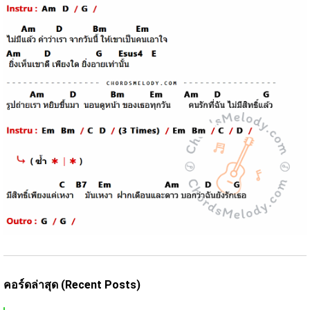
คอร์ดล่าสุด (Recent Posts)