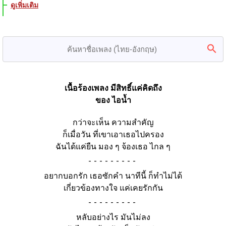
ดูเพิ่มเติม
เนื้อร้องเพลง มีสิทธิ์แค่คิดถึง
ของ ไอน้ำ
กว่าจะเห็น ความสำคัญ
ก็เมื่อวัน ที่เขาเอาเธอไปครอง
ฉันได้แค่ยืน มอง ๆ จ้องเธอ ไกล ๆ
-
อยากบอกรัก เธอซักคำ นาทีนี้ ก็ทำไม่ได้
เกี่ยวข้องทางใจ แค่เคยรักกัน
-
หลับอย่างไร มันไม่ลง