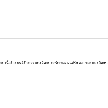
, เนื้อร้อง มนต์รัก ตจว แดง จิตกร, คอร์ดเพลง มนต์รัก ตจว ของ แดง จิตกร, 