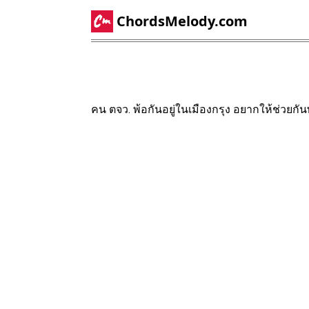
ChordsMelody.com
คน ตจว. พ้อกันอยู่ในเมืองกรุง อยากให้ช่วยกัน