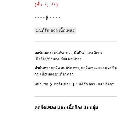
(ซ้ำ *, **)
§
มนต์รัก ตจว เนื้อเพลง
คอร์ดเพลง :
มนต์รัก ตจว,
ศิลปิน :
แดง จิตกร
เนื้อร้อง/ทำนอง : พิณ พานทอง
คำค้นหา :
คอร์ด มนต์รัก ตจว, คอร์ดเพลงของ แดง จิตกร
กร, เนื้อเพลง มนต์รัก ตจว
หน้าแรก
คอร์ดเพลง
มนต์รัก ตจว - แดง จิตกร
คอร์ดเพลง และ เนื้อร้อง แบบสุ่ม