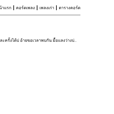
น้าแรก
คอร์ดเพลง
เพลงเก่า
ตารางคอร์ด
ครั้งได้บ่ อ้ายขอเวลาพบกัน มื้อแลงว่างบ่...