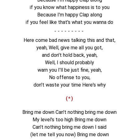
if you know what happiness is to you
Because I'm happy Clap along
if you feel like that's what you wanna do
-
Here come bad news talking this and that,
yeah, Well, give me all you got,
and don't hold back, yeah,
Well, I should probably
warn you I'll be just fine, yeah,
No offense to you,
don't waste your time Here's why
(*)
Bring me down Can't nothing bring me down
My level's too high Bring me down
Can't nothing bring me down I said
(let me tell you now) Bring me down