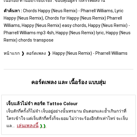
เนื้อร้อง/ทำนอง/เรียบเรียง : ขอบคุณผู้สร้างสรรค์ผลงาน
คำค้นหา :
Chords Happy (Neus Remix) - Pharrell Williams, Lyric
Happy (Neus Remix), Chords for Happy (Neus Remix) Pharrell
Williams, Happy (Neus Remix) easy chords, Happy (Neus Remix) -
Pharrell Williams mp3 4sh, Happy (Neus Remix) lyric, Happy (Neus
Remix) chords transpose
หน้าแรก
คอร์ดเพลง
Happy (Neus Remix) - Pharrell Williams
คอร์ดเพลง และ เนื้อร้อง แบบสุ่ม
เจ็บแล้วไม่จำ คอร์ด
Tattoo Colour
เจ็บสักกี่ครั้งก็ไม่จำ เจ็บอยู่อย่างนั้นทรมาน มันตอกและย้ำเกินกว่าที่
ใครเข้าใจ แต่เจ็บสักกี่ครั้งก็จะยอม ไม่ว่าจะร้องอีกสักเท่าไหร่ จะเจ็บ
เล่นเพลงนี้
แล...