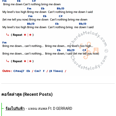
คอร์ดล่าสุด (Recent Posts)
ร้องไปกับฟ้า
-
แหลม สมพล Ft. D GERRARD