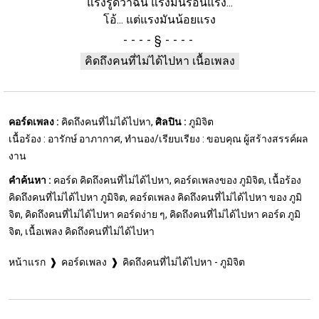
แรงรู้ดีว่าฉัน แรงมันร้อนแรง...
โอ้... แต่แรงมันน้อยแรง
§
คิดถึงคนที่ไม่ได้ไปหา เนื้อเพลง
คอร์ดเพลง :
คิดถึงคนที่ไม่ได้ไปหา,
ศิลปิน :
ภูมิจิต
เนื้อร้อง : อารักษ์ อาภากาศ, ทำนอง/เรียบเรียง : ขอบคุณ ผู้สร้างสรรค์ผล
งาน
คำค้นหา :
คอร์ด คิดถึงคนที่ไม่ได้ไปหา, คอร์ดเพลงของ ภูมิจิต, เนื้อร้อง
คิดถึงคนที่ไม่ได้ไปหา ภูมิจิต, คอร์ดเพลง คิดถึงคนที่ไม่ได้ไปหา ของ ภูมิ
จิต, คิดถึงคนที่ไม่ได้ไปหา คอร์ดง่าย ๆ, คิดถึงคนที่ไม่ได้ไปหา คอร์ด ภูมิ
จิต, เนื้อเพลง คิดถึงคนที่ไม่ได้ไปหา
หน้าแรก
คอร์ดเพลง
คิดถึงคนที่ไม่ได้ไปหา - ภูมิจิต