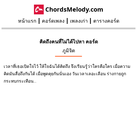
ChordsMelody.com
หน้าแรก
คอร์ดเพลง
เพลงเก่า
ตารางคอร์ด
คิดถึงคนที่ไม่ได้ไปหา คอร์ด
ภูมิจิต
เวลาที่เธอเปิดใจไว้ ให้ใจฉันได้คิดถึง จึงเรียนรู้ว่าใครคือใคร เมื่อความ
คิดมันสื่อถึงกันได้ เมื่อพูดคุยกันนั่นเอง วันเวลาเลอะเลือน ร่างกายถูก
กระทบกระเทือน...