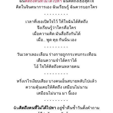
ฉัน
คิดถึงคนที่ไม่ได้ไปหา
ฉันคิดถึงเธอสุดใจ
คิดในจินตนาการเอง ฉันเรียนรู้ ฉันควรบอกใคร
-
เวลาที่เธอเปิดใจไว้ ให้ใจฉันได้คิดถึง
จึงเรียนรู้ว่าใครคือใคร
เมื่อความคิด มันสื่อถึงกันได้
เมื่อ... พูด คุย กันนั่น เอง
-
วันเวลาเลอะเลือน ร่างกายถูกกระทบกระเทือน
เตือนความจำได้คราได้
โอ้ ใจให้คิดถึงคนหลายคน
-
หริ่งเรไรเงียบเสียง บางคนเย็นสบายหลับไปแล้ว
ความคุ้นเคยให้คิดถึง เสมือนไม่นาน
เสมือนไม่นาน มา นี้เอง
-
ฉัน
คิดถึงคนที่ไม่ได้ไปหา
อยู่ซ้ำคืนซ้ำวันตั้งคำถาม