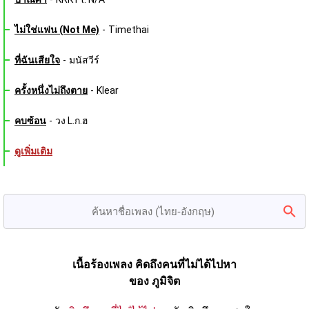
ไม่ใช่แฟน (Not Me)
-
Timethai
ที่ฉันเสียใจ
-
มนัสวีร์
ครั้งหนึ่งไม่ถึงตาย
-
Klear
คบซ้อน
-
วง L.ก.ฮ
ดูเพิ่มเติม
เนื้อร้องเพลง คิดถึงคนที่ไม่ได้ไปหา
ของ ภูมิจิต