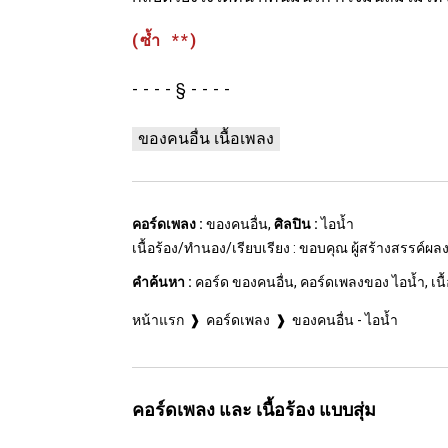
(ซ้ำ **)
§
ของคนอื่น เนื้อเพลง
คอร์ดเพลง :
ของคนอื่น,
ศิลปิน :
ไอน้ำ
เนื้อร้อง/ทำนอง/เรียบเรียง : ขอบคุณ ผู้สร้างสรรค์ผ
คำค้นหา :
คอร์ด ของคนอื่น, คอร์ดเพลงของ ไอน้ำ, เนื้
หน้าแรก
คอร์ดเพลง
ของคนอื่น - ไอน้ำ
คอร์ดเพลง และ เนื้อร้อง แบบสุ่ม