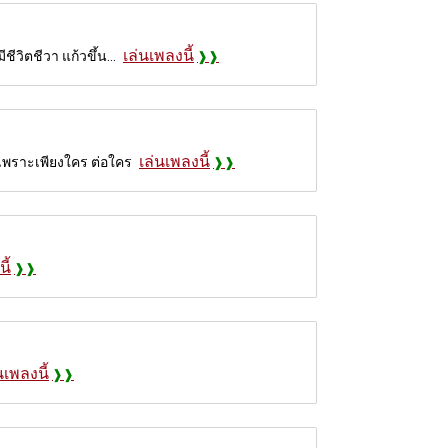
เล่นเพลงนี้
ีวิตชีวา แก้วขึ้น...
เล่นเพลงนี้
 เพราะเพียงใคร ต่อใคร
ี้
นเพลงนี้