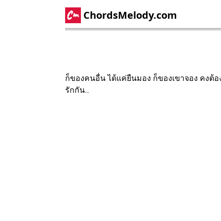
ChordsMelody.com
ก็ของคนอื่น ได้แค่ยืนมอง ก็ของเขาจอง คงต้อง
รักกัน...