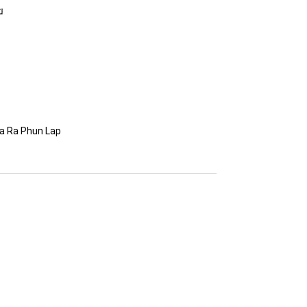
a Ra Phun Lap 