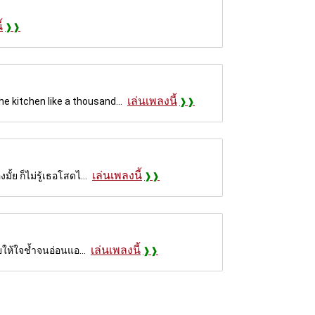
้
เล่นเพลงนี้
 kitchen like a thousand...
เล่นเพลงนี้
้ย ก็ไม่รู้เธอโสดไ...
เล่นเพลงนี้
อยให้ใจช้ำจนอ่อนแอ...