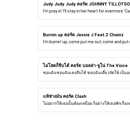
Judy Judy Judy คอร์ด
JOHNNY TILLOTS
I'm pray in' I'll stay in her heart for evermore '
Burnin up คอร์ด
Jessie J Feat.2 Chainz
I'm burnin' up, come put me out, come and put 
ไม่โสดก็จีบได้ คอร์ด
บอลล่า-จูโน่ The Voice
ชอบฉันชอบฉันเธอจีบได้ ชอบฉันเดี๋ยวจัดให้ เป็นอะไร
แพ้ช่างมัน คอร์ด
Clash
ไม่อยากให้เธอนั้นต้องเหนื่อย ก็อย่างให้เธอพักเรื่