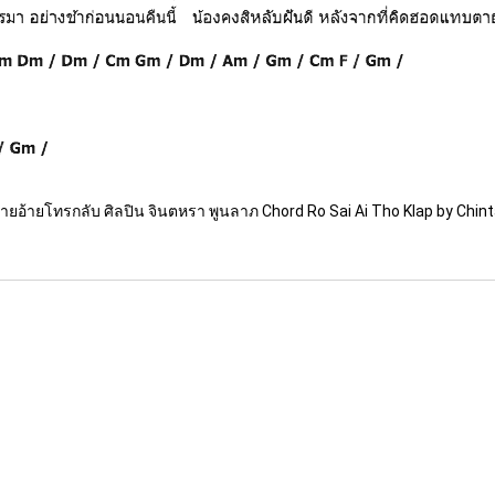
ายอ้ายโทรกลับ ศิลปิน จินตหรา พูนลาภ Chord Ro Sai Ai Tho Klap by Chint