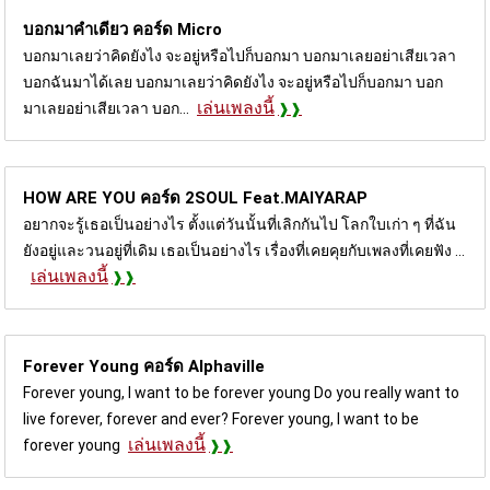
บอกมาคำเดียว คอร์ด
Micro
บอกมาเลยว่าคิดยังไง จะอยู่หรือไปก็บอกมา บอกมาเลยอย่าเสียเวลา
บอกฉันมาได้เลย บอกมาเลยว่าคิดยังไง จะอยู่หรือไปก็บอกมา บอก
เล่นเพลงนี้
มาเลยอย่าเสียเวลา บอก...
HOW ARE YOU คอร์ด
2SOUL Feat.MAIYARAP
อยากจะรู้เธอเป็นอย่างไร ตั้งแต่วันนั้นที่เลิกกันไป โลกใบเก่า ๆ ที่ฉัน
ยังอยู่และวนอยู่ที่เดิม เธอเป็นอย่างไร เรื่องที่เคยคุยกับเพลงที่เคยฟัง ...
เล่นเพลงนี้
Forever Young คอร์ด
Alphaville
Forever young, I want to be forever young Do you really want to
live forever, forever and ever? Forever young, I want to be
เล่นเพลงนี้
forever young