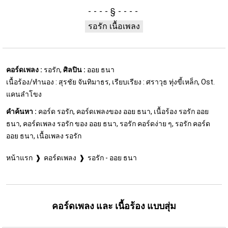
§
รอรัก เนื้อเพลง
คอร์ดเพลง :
รอรัก,
ศิลปิน :
ออย ธนา
เนื้อร้อง/ทำนอง : สุรชัย จันทิมาธร, เรียบเรียง : ศราวุธ ทุ่งขี้เหล็ก, Ost.
แคนลำโขง
คำค้นหา :
คอร์ด รอรัก, คอร์ดเพลงของ ออย ธนา, เนื้อร้อง รอรัก ออย
ธนา, คอร์ดเพลง รอรัก ของ ออย ธนา, รอรัก คอร์ดง่าย ๆ, รอรัก คอร์ด
ออย ธนา, เนื้อเพลง รอรัก
หน้าแรก
คอร์ดเพลง
รอรัก - ออย ธนา
คอร์ดเพลง และ เนื้อร้อง แบบสุ่ม