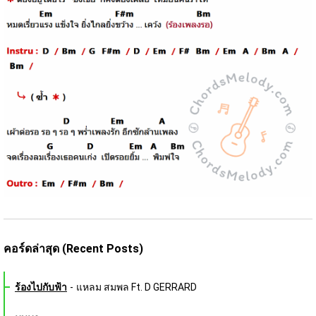
คอร์ดล่าสุด (Recent Posts)
ร้องไปกับฟ้า
-
แหลม สมพล Ft. D GERRARD