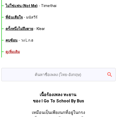
ไม่ใช่แฟน (Not Me)
-
Timethai
ที่ฉันเสียใจ
-
มนัสวีร์
ครั้งหนึ่งไม่ถึงตาย
-
Klear
คบซ้อน
-
วง L.ก.ฮ
ดูเพิ่มเติม
เนื้อร้องเพลง ทะยาน 
ของ I Go To School By Bus
เหมือนเป็นเพียงนกที่อยู่ในกรง