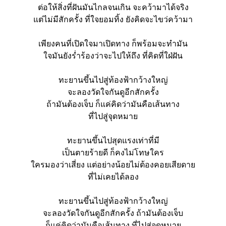
ต่อให้สิ่งที่ฝันมันไกลจนเกิน จะคว้ามาได้จริง
แต่ไม่มีสักครั้ง ที่ใจยอมทิ้ง ยังคิดจะไขว่คว้ามา
เพียงคนที่เปิดใจมาเปิดทาง ก็พร้อมจะทำมัน
ใจมันยังร่ำร้องว่าจะไปให้ถึง ที่คิดที่ใฝ่ฝัน
ทะยานขึ้นไปสู่ท้องฟ้ากว้างใหญ่
จะลองวัดใจกันดูอีกสักครั้ง
ถ้ามันต้องเจ็บ ก็แค่คิดว่ามันคือเส้นทาง
ที่ไปสู่จุดหมาย
ทะยานขึ้นไปสุดแรงเท่าที่มี
เป็นตายร้ายดี ก็คงไม่โทษใคร
ใครมองว่าเสี่ยง แต่อย่างน้อยไม่ต้องคอยเสียดาย
ที่ไม่เคยได้ลอง
ทะยานขึ้นไปสู่ท้องฟ้ากว้างใหญ่
จะลองวัดใจกันดูอีกสักครั้ง ถ้ามันต้องเจ็บ
ก็แค่คิดว่ามันคือเส้นทาง ที่ไปสู่จุดหมาย