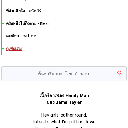
ที่ฉันเสียใจ
-
มนัสวีร์
ครั้งหนึ่งไม่ถึงตาย
-
Klear
คบซ้อน
-
วง L.ก.ฮ
ดูเพิ่มเติม
เนื้อร้องเพลง Handy Man
ของ Jame Tayler
Hey girls, gather round,
listen to what I'm putting down