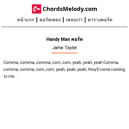
ChordsMelody.com
หน้าแรก
คอร์ดเพลง
เพลงเก่า
ตารางคอร์ด
Handy Man คอร์ด
Jame Tayler
Comma, comma, comma, com, com, yeah, yeah, yeah Comma,
comma, comma, com, com, yeah, yeah, yeah, they'll come running
to me...