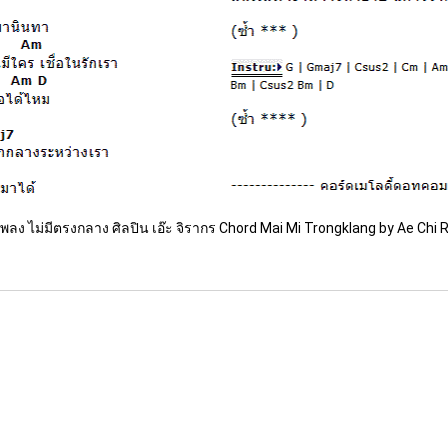
พลง ไม่มีตรงกลาง ศิลปิน เอ๊ะ จิรากร Chord Mai Mi Trongklang by Ae Chi 