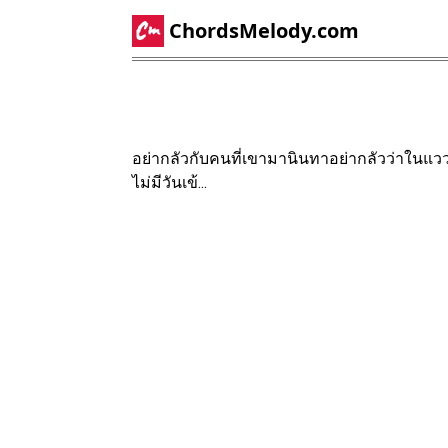
ChordsMelody.com
อย่ากลัวกับคนที่เขามานินทาอย่ากลัวว่าในแวว
ไม่มีวันเข้...