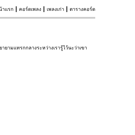
น้าแรก
คอร์ดเพลง
เพลงเก่า
ตารางคอร์ด
ะพยายามแทรกกลางระหว่างเรารู้ไว้นะว่าเขา