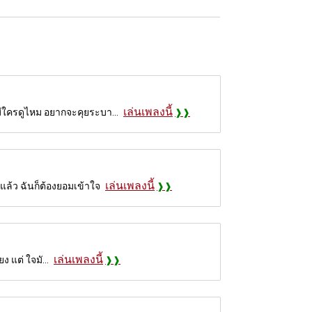
เล่นเพลงนี้
มีใครดูไหม อยากจะคุยระบา...
เล่นเพลงนี้
แล้ว ฉันก็ต้องยอมเข้าใจ
เล่นเพลงนี้
ง แต่ ใจมั...