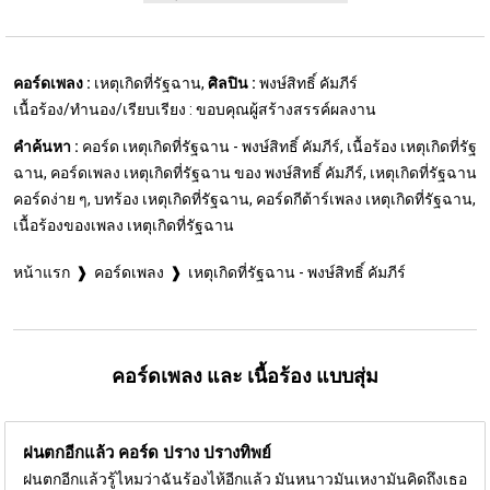
คอร์ดเพลง :
เหตุเกิดที่รัฐฉาน,
ศิลปิน :
พงษ์สิทธิ์ คัมภีร์
เนื้อร้อง/ทำนอง/เรียบเรียง : ขอบคุณผู้สร้างสรรค์ผลงาน
คำค้นหา :
คอร์ด เหตุเกิดที่รัฐฉาน - พงษ์สิทธิ์ คัมภีร์, เนื้อร้อง เหตุเกิดที่รัฐ
ฉาน, คอร์ดเพลง เหตุเกิดที่รัฐฉาน ของ พงษ์สิทธิ์ คัมภีร์, เหตุเกิดที่รัฐฉาน
คอร์ดง่าย ๆ, บทร้อง เหตุเกิดที่รัฐฉาน, คอร์ดกีต้าร์เพลง เหตุเกิดที่รัฐฉาน,
เนื้อร้องของเพลง เหตุเกิดที่รัฐฉาน
หน้าแรก
คอร์ดเพลง
เหตุเกิดที่รัฐฉาน - พงษ์สิทธิ์ คัมภีร์
คอร์ดเพลง และ เนื้อร้อง แบบสุ่ม
ฝนตกอีกแล้ว คอร์ด
ปราง ปรางทิพย์
ฝนตกอีกแล้วรู้ไหมว่าฉันร้องไห้อีกแล้ว มันหนาวมันเหงามันคิดถึงเธอ