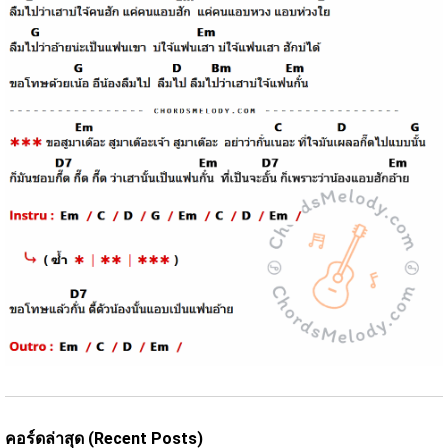
คอร์ดล่าสุด (Recent Posts)