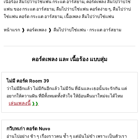
เนื้อร้อง ลืมไปว่าบ่ใช่แฟน กระแต อาร์สยาม, คอร์ดเพลง ลืมไปว่าบ่ใช่
แฟน ของ กระแต อาร์สยาม, ลืมไปว่าบ่ใช่แฟน คอร์ดง่าย ๆ, ลืมไปว่าบ่
ใช่แฟน คอร์ด กระแต อาร์สยาม, เนื้อเพลง ลืมไปว่าบ่ใช่แฟน
หน้าแรก
คอร์ดเพลง
ลืมไปว่าบ่ใช่แฟน - กระแต อาร์สยาม
คอร์ดเพลง และ เนื้อร้อง แบบสุ่ม
ไม่มี คอร์ด
Room 39
ว่าไม่มีอีกแล้ว ไม่มีกันอีกแล้ว ไม่มีวัน ที่ฉันและเธอนั้นจะรักกัน แค่
อยากให้ความฝัน ที่มีทั้งหมดทั้งหัวใจ ให้ย้อนคืนมาใหม่จะได้ไหม
เล่นเพลงนี้
กวีบทเก่า คอร์ด
Nuvo
อ่านไปอย่าง ช้า ๆ เรื่องราวคน ช้ำ ๆ แต่มันไม่ขำ เพราะเป็นตัวเรา