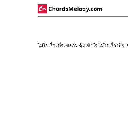
ChordsMelody.com
ไม่ใช่เรื่องที่จะขอกัน ฉันเข้าใจ ไม่ใช่เรื่องที่