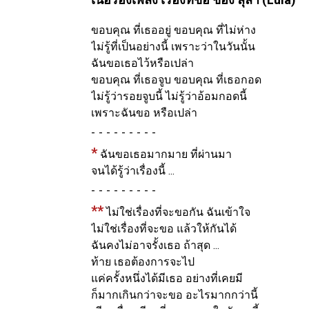
ขอบคุณ ที่เธออยู่ ขอบคุณ ที่ไม่ห่าง
ไม่รู้ที่เป็นอย่างนี้ เพราะว่าในวันนั้น
ฉันขอเธอไว้หรือเปล่า
ขอบคุณ ที่เธอจูบ ขอบคุณ ที่เธอกอด
ไม่รู้ว่ารอยจูบนี้ ไม่รู้ว่าอ้อมกอดนี้
เพราะฉันขอ หรือเปล่า
-
*
ฉันขอเธอมากมาย ที่ผ่านมา
จนได้รู้ว่าเรื่องนี้ ...
-
**
ไม่ใช่เรื่องที่จะขอกัน ฉันเข้าใจ
ไม่ใช่เรื่องที่จะขอ แล้วให้กันได้
ฉันคงไม่อาจรั้งเธอ ถ้าสุด ...
ท้าย เธอต้องการจะไป
แค่ครั้งหนึ่งได้มีเธอ อย่างที่เคยมี
ก็มากเกินกว่าจะขอ อะไรมากกว่านี้