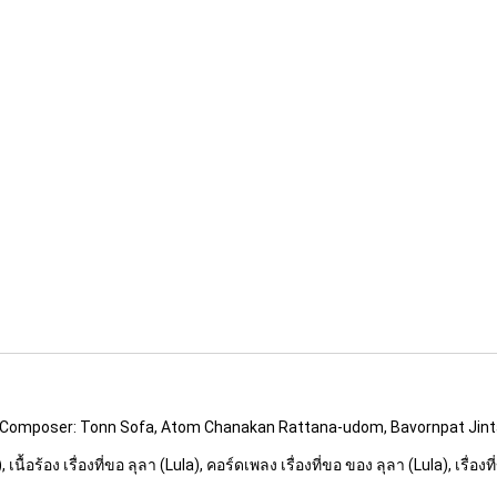
 Composer: Tonn Sofa, Atom Chanakan Rattana-udom, Bavornpat Jint
นื้อร้อง เรื่องที่ขอ ลุลา (Lula), คอร์ดเพลง เรื่องที่ขอ ของ ลุลา (Lula), เรื่องที