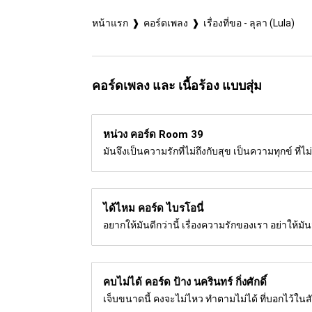
หน้าแรก
คอร์ดเพลง
เรื่องที่ขอ - ลุลา (Lula)
คอร์ดเพลง และ เนื้อร้อง แบบสุ่ม
หน่วง คอร์ด
Room 39
มันจึงเป็นความรักที่ไม่ถึงกับสุข เป็นความทุกข์ ที่ไม
ได้ไหม คอร์ด
ไบรโอนี่
อยากให้มันดีกว่านี้ เรื่องความรักของเรา อย่าให
คบไม่ได้ คอร์ด
ป้าง นครินทร์ กิ่งศักดิ์
เจ็บขนาดนี้ คงจะไม่ไหว ทำตามไม่ได้ ที่บอกไว้ใ