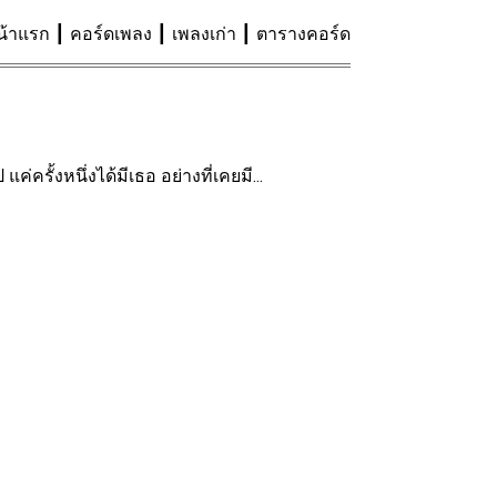
น้าแรก
คอร์ดเพลง
เพลงเก่า
ตารางคอร์ด
ค่ครั้งหนึ่งได้มีเธอ อย่างที่เคยมี...