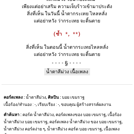
เพียงแต่อย่าเสริม ความเจ็บร้าวเข้ามาประดัง
สิ่งที่เห็น ในวันนี้ น้ำตากระเทย ไหลหลั่ง
แต่อย่าหวัง ว่ากระเทย จะดิ้นตาย
(ซ้ำ *, **)
สิ่งที่เห็น ในตอนนี้ น้ำตากระเทยไหลหลั่ง
แต่อย่าหวัง ว่ากระเทย จะดิ้นตาย
§
น้ำตาสีม่วง เนื้อเพลง
คอร์ดเพลง :
น้ำตาสีม่วง,
ศิลปิน :
บอย เขมราฐ
เนื้อร้อง/ทำนอง : -, เรียบเรียง : -, ขอบคุณ ผู้สร้างสรรค์ผลงาน
คำค้นหา :
คอร์ด น้ำตาสีม่วง, คอร์ดเพลงของ บอย เขมราฐ, เนื้อร้อง
น้ำตาสีม่วง บอย เขมราฐ, คอร์ดเพลง น้ำตาสีม่วง ของ บอย เขมราฐ,
น้ำตาสีม่วง คอร์ดง่าย ๆ, น้ำตาสีม่วง คอร์ด บอย เขมราฐ, เนื้อเพลง