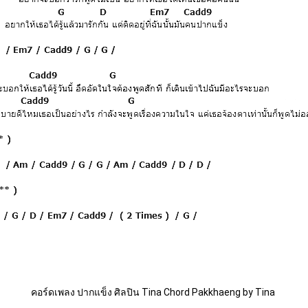
คอร์ดเพลง ปากแข็ง ศิลปิน Tina Chord Pakkhaeng by Tina 