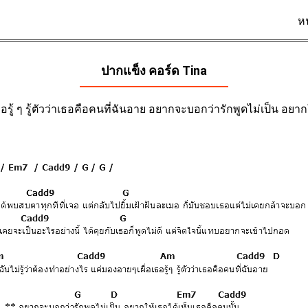
ห
ปากแข็ง คอร์ด
Tina
ธอรู้ ๆ รู้ตัวว่าเธอคือคนที่ฉันอาย อยากจะบอกว่ารักพูดไม่เป็น อยาก