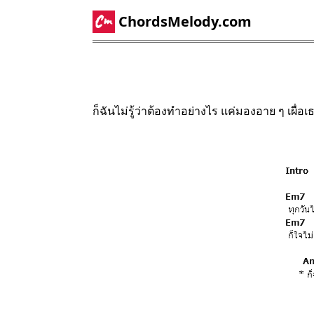
ChordsMelody.com
ก็ฉันไม่รู้ว่าต้องทำอย่างไร แค่มองอาย ๆ เผื่อเ