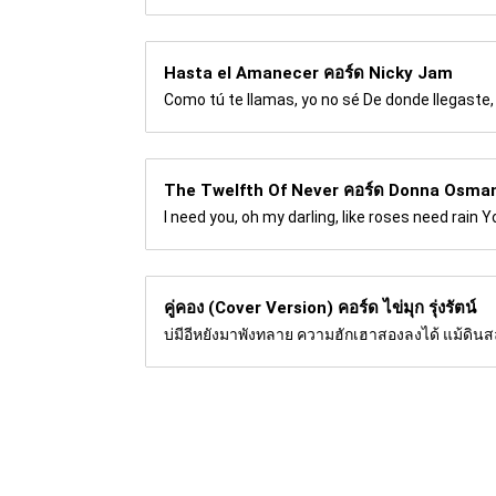
Hasta el Amanecer คอร์ด
Nicky Jam
Como tú te llamas, yo no sé De donde llegaste
The Twelfth Of Never คอร์ด
Donna Osma
I need you, oh my darling, like roses need rain You a
คู่คอง (Cover Version) คอร์ด
ไข่มุก รุ่งรัตน์
บ่มีอีหยังมาพังทลาย ความฮักเฮาสองลงได้ แม้ดินสลา