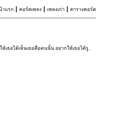
น้าแรก
คอร์ดเพลง
เพลงเก่า
ตารางคอร์ด
ให้เธอได้เห็นเธอคือคนนั้น อยากให้เธอได้รู...