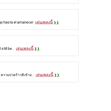
เล่นเพลงนี้
igo hasta el amanecer
เล่นเพลงนี้
still be...
เล่นเพลงนี้
ม ความปวดร้าวสิเข้าม...