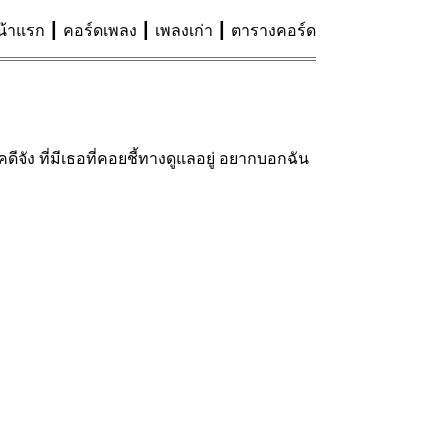
น้าแรก
คอร์ดเพลง
เพลงเก่า
ตารางคอร์ด
จัง ที่มีเธอที่คอยชี้ทางดูแลอยู่ อยากบอกฉัน