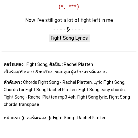
(*, ***)
Now I've still got a lot of fight left in me
§
Fight Song Lyrics
คอร์ดเพลง :
Fight Song,
ศิลปิน :
Rachel Platten
เนื้อร้อง/ทำนอง/เรียบเรียง : ขอบคุณ ผู้สร้างสรรค์ผลงาน
คำค้นหา :
Chords Fight Song - Rachel Platten, Lyric Fight Song,
Chords for Fight Song Rachel Platten, Fight Song easy chords,
Fight Song - Rachel Platten mp3 4sh, Fight Song lyric, Fight Song
chords transpose
หน้าแรก
คอร์ดเพลง
Fight Song - Rachel Platten