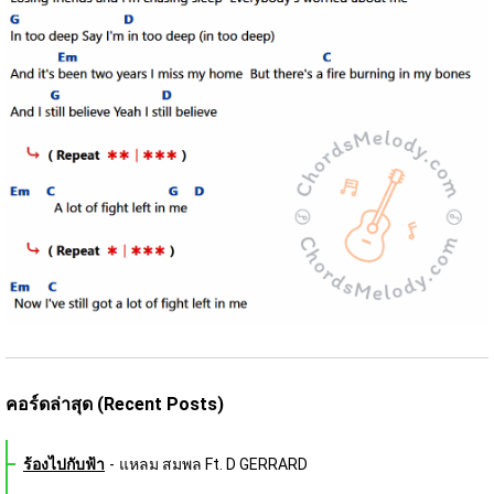
คอร์ดล่าสุด (Recent Posts)
ร้องไปกับฟ้า
-
แหลม สมพล Ft. D GERRARD