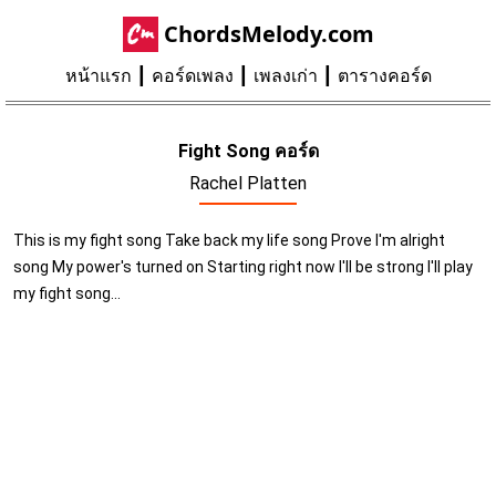
ChordsMelody.com
หน้าแรก
คอร์ดเพลง
เพลงเก่า
ตารางคอร์ด
Fight Song คอร์ด
Rachel Platten
This is my fight song Take back my life song Prove I'm alright
song My power's turned on Starting right now I'll be strong I'll play
my fight song...