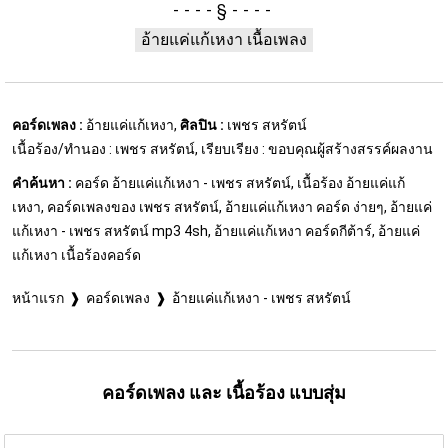
§
อ้ายแค่แก้เหงา เนื้อเพลง
คอร์ดเพลง :
อ้ายแค่แก้เหงา,
ศิลปิน :
เพชร สหรัตน์
เนื้อร้อง/ทำนอง : เพชร สหรัตน์, เรียบเรียง : ขอบคุณผู้สร้างสรรค์ผลงาน
คำค้นหา :
คอร์ด อ้ายแค่แก้เหงา - เพชร สหรัตน์, เนื้อร้อง อ้ายแค่แก้
เหงา, คอร์ดเพลงของ เพชร สหรัตน์, อ้ายแค่แก้เหงา คอร์ด ง่ายๆ, อ้ายแค่
แก้เหงา - เพชร สหรัตน์ mp3 4sh, อ้ายแค่แก้เหงา คอร์ดกีต้าร์, อ้ายแค่
แก้เหงา เนื้อร้องคอร์ด
หน้าแรก
คอร์ดเพลง
อ้ายแค่แก้เหงา - เพชร สหรัตน์
คอร์ดเพลง และ เนื้อร้อง แบบสุ่ม