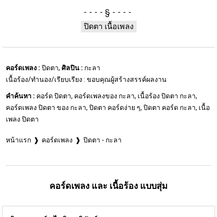
§
ปิดตา เนื้อเพลง
คอร์ดเพลง :
ปิดตา,
ศิลปิน :
กะลา
เนื้อร้อง/ทำนอง/เรียบเรียง : ขอบคุณผู้สร้างสรรค์ผลงาน
คำค้นหา :
คอร์ด ปิดตา, คอร์ดเพลงของ กะลา, เนื้อร้อง ปิดตา กะลา,
คอร์ดเพลง ปิดตา ของ กะลา, ปิดตา คอร์ดง่าย ๆ, ปิดตา คอร์ด กะลา, เนื้อ
เพลง ปิดตา
หน้าแรก
คอร์ดเพลง
ปิดตา - กะลา
คอร์ดเพลง และ เนื้อร้อง แบบสุ่ม