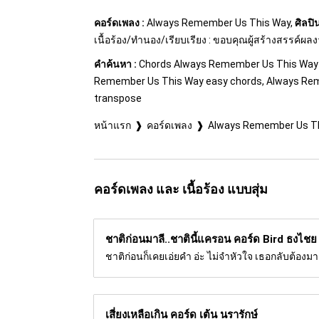
คอร์ดเพลง :
Always Remember Us This Way,
ศิลปิน
เนื้อร้อง/ทำนอง/เรียบเรียง : ขอบคุณผู้สร้างสรรค์ผล
คำค้นหา :
Chords Always Remember Us This Way -
Remember Us This Way easy chords, Always Rem
transpose
หน้าแรก
คอร์ดเพลง
Always Remember Us Th
คอร์ดเพลง และ เนื้อร้อง แบบสุ่ม
ชาติก่อนมาลี..ชาตินี้แครอน คอร์ด
Bird ธงไชย
ชาติก่อนก็เคยเอ่ยคำ อ่ะ ไม่จำหัวใจ เธอกลับต้องม
เสี่ยงเหลือเกิน คอร์ด
เต้น นรารักษ์