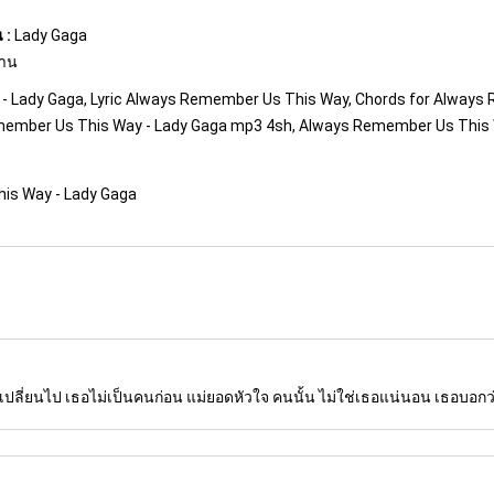
 :
Lady Gaga
งาน
 Lady Gaga, Lyric Always Remember Us This Way, Chords for Always
ember Us This Way - Lady Gaga mp3 4sh, Always Remember Us This 
is Way - Lady Gaga
าเปลี่ยนไป เธอไม่เป็นคนก่อน แม่ยอดหัวใจ คนนั้น ไม่ใช่เธอแน่นอน เธอบอกว