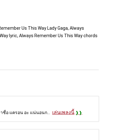
 Remember Us This Way Lady Gaga, Always
Way lyric, Always Remember Us This Way chords
เล่นเพลงนี้
่าชื่อ แครอน อะ แน่นอนก...