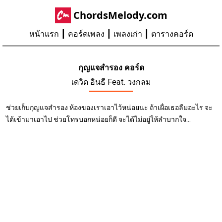
ChordsMelody.com
หน้าแรก
คอร์ดเพลง
เพลงเก่า
ตารางคอร์ด
กุญแจสำรอง คอร์ด
เดวิด อินธี Feat. วงกลม
ช่วยเก็บกุญแจสำรอง ห้องของเราเอาไว้หน่อยนะ ถ้าเผื่อเธอลืมอะไร จะ
ได้เข้ามาเอาไป ช่วยโทรบอกหน่อยก็ดี จะได้ไม่อยู่ให้ลำบากใจ...