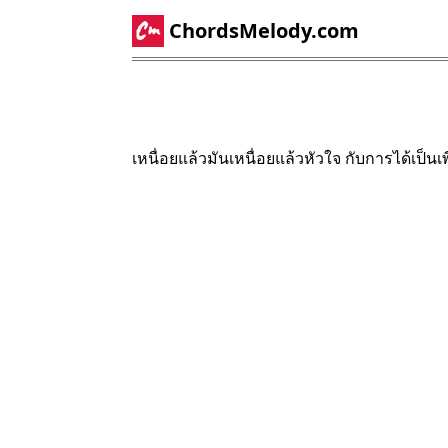
ChordsMelody.com
เหนื่อยแล้วมันเหนื่อยแล้วหัวใจ กับการได้เป็นเพี