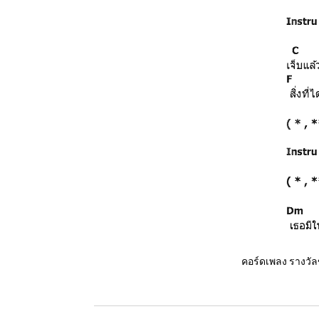
คอร์ดเพลง รางวัล