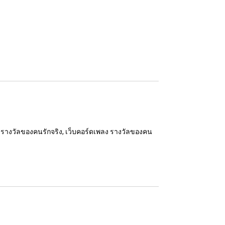
อง รางวัลของคนรักจริง, เว็บคอร์ดเพลง รางวัลของคน