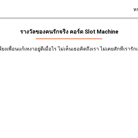
ห
รางวัลของคนรักจริง คอร์ด
Slot Machine
ยงเพื่อนแก้เหงาอยู่ดีเมื่อไร ไม่เห็นเธอคิดถึงเรา ไม่เคยสักทีเรารักเร