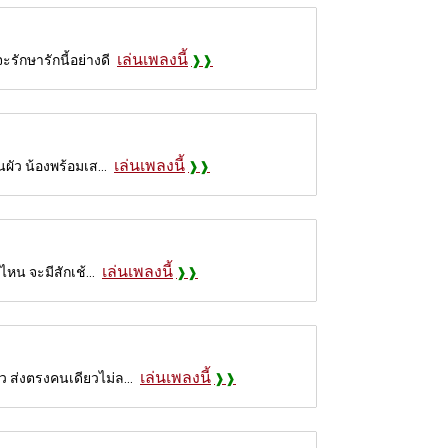
เล่นเพลงนี้
รักษารักนี้อย่างดี
เล่นเพลงนี้
ผัว น้องพร้อมเส...
เล่นเพลงนี้
ไหน จะมีสักเช้...
เล่นเพลงนี้
ว ส่งตรงคนเดียวไม่ล...