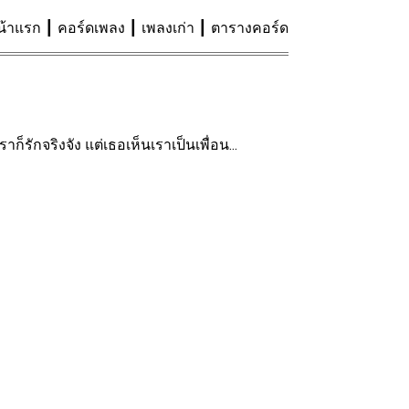
น้าแรก
คอร์ดเพลง
เพลงเก่า
ตารางคอร์ด
าก็รักจริงจัง แต่เธอเห็นเราเป็นเพื่อน...