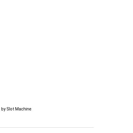
 by Slot Machine 