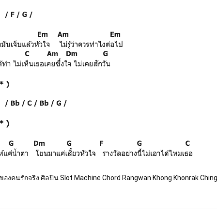
ของคนรักจริง ศิลปิน Slot Machine Chord Rangwan Khong Khonrak Ching