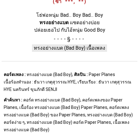
(ซ้ำ ***, **)
โธ่พ่อหนุ่ม Bad... Boy Bad... Boy
ทรงอย่างแบด
แซดอย่างบ่อย
ปล่อยเธอไป กับไอ้หนุ่ม Good Boy
§
ทรงอย่างแบด (Bad Boy) เนื้อเพลง
คอร์ดเพลง :
ทรงอย่างแบด (Bad Boy),
ศิลปิน :
Paper Planes
เนื้อร้องทำนอง : ธันวา เกตุสุวรรณ HYE, เรียบเรียง : ธันวา เกตุสุวรรณ
HYE นครินทร์ ขุนภักดี SENJI
คำค้นหา :
คอร์ด ทรงอย่างแบด (Bad Boy), คอร์ดเพลงของ Paper
Planes, เนื้อร้อง ทรงอย่างแบด (Bad Boy) Paper Planes, คอร์ดเพลง
ทรงอย่างแบด (Bad Boy) ของ Paper Planes, ทรงอย่างแบด (Bad Boy)
คอร์ดง่าย ๆ, ทรงอย่างแบด (Bad Boy) คอร์ด Paper Planes, เนื้อเพลง
ทรงอย่างแบด (Bad Boy)