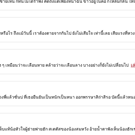
ายเห็น ก็ทนไม่ได้รำพึง คิดถึงแต่เพียงหน้าฉัน ข้าวอยู่ในคอ ก็ให้ลืมกลืน ให้น
อไร ถึงแม้วันนี้ เราต้องตายจากกันไป ยังไม่เสียใจ เท่านี้เลย เสียแรงที่หวง เส
เล
าง ๆ เหมือนว่าจะเลือนหาย คล้ายว่าจะเลือนลาง บางอย่างก็ยังไม่เปลี่ยนไป
วงพี่แล้วซั่นบ่ ที่เธอยืนยันเป็นหนักเป็นหนา ออกพรรษาสิถ่าสิรอ บัดนี้แล้วห
 เจ็บแท้น้อหัวใจผู้ฮ่ายพ่ายฮัก สเตตัสของน้องสมหวัง อ้ายน้ำตาพังเห็นน้องฮัก