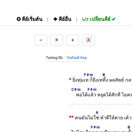
✪
คีย์เริ่มต้น
❖
คีย์อื่น
♭/♯
เปลี่ยนคีย์
R
A
Tuning Eb
Default Key
F#m
B
*
ยิ่งทุ่ม
เท ก็ยิ่งเท
ทิ้ง ผลลัพธ์ ก
C#m
F#m
พอได้
แล้ว หยุดได้สักที ไอค
-
A
**
คนมันไม่ใ
ช่ ทำดีให้ตาย เค้า
F#m
B