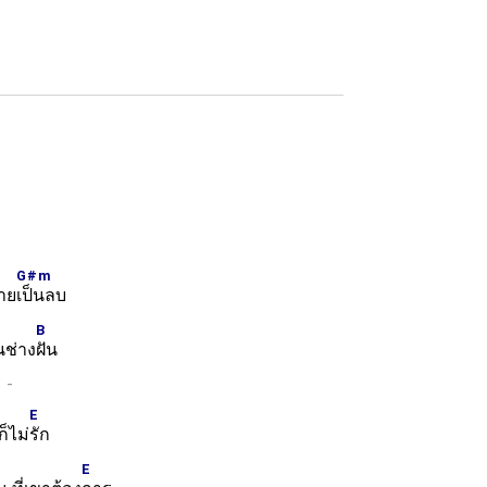
G#m
ลาย
เป็นลบ
B
นช่าง
ฝัน
E
ก็ไม่
รัก
E