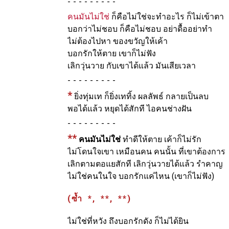
-
คนมันไม่ใช่
ก็คือไม่ใช่จะทำอะไร ก็ไม่เข้าตา
บอกว่าไม่ชอบ ก็คือไม่ชอบ อย่าดื้ออย่าทำ
ไม่ต้องไปหา ของขวัญให้เค้า
บอกรักให้ตาย เขาก็ไม่ฟัง
เลิกวุ่นวาย กับเขาได้แล้ว มันเสียเวลา
-
*
ยิ่งทุ่มเท ก็ยิ่งเททิ้ง ผลลัพธ์ กลายเป็นลบ
พอได้แล้ว หยุดได้สักที ไอคนช่างฝัน
-
**
คนมันไม่ใช่
ทำดีให้ตาย เค้าก็ไม่รัก
ไม่โดนใจเขา เหมือนคน คนนั้น ที่เขาต้องการ
เลิกตามตอแยสักที เลิกวุ่นวายได้แล้ว รำคาญ
ไม่ใช่คนในใจ บอกรักแค่ไหน
(เขาก็ไม่ฟัง)
(ซ้ำ *, **, **)
ไม่ใช่ที่หวัง ถึงบอกรักดัง ก็ไม่ได้ยิน