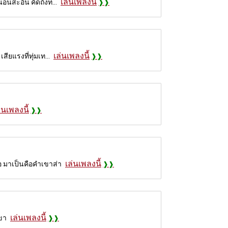
เล่นเพลงนี้
อนสะอื้น คิดถึงท...
เล่นเพลงนี้
ียแรงที่ทุ่มเท...
่นเพลงนี้
เล่นเพลงนี้
นอ มาเป็นคือคำเขาส่า
เล่นเพลงนี้
เขา