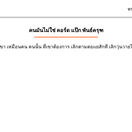
ห
คนมันไม่ใช่ คอร์ด
แป๊ก พันธ์​ครุฑ
เขา เหมือนคน คนนั้น ที่เขาต้องการ เลิกตามตอเเยสักที เลิกวุ่นวาย