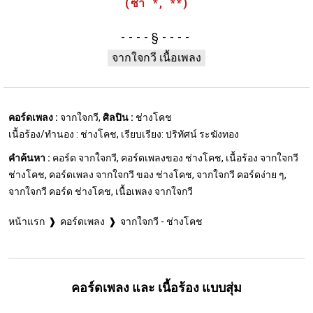
(ซ้ำ *, **)
§
จากใจกวี เนื้อเพลง
คอร์ดเพลง :
จากใจกวี,
ศิลปิน :
ช่างโคช
เนื้อร้อง/ทำนอง : ช่างโคช, เรียบเรียง: ปริทัศน์ ระฆังทอง
คำค้นหา :
คอร์ด จากใจกวี, คอร์ดเพลงของ ช่างโคช, เนื้อร้อง จากใจกวี
ช่างโคช, คอร์ดเพลง จากใจกวี ของ ช่างโคช, จากใจกวี คอร์ดง่าย ๆ,
จากใจกวี คอร์ด ช่างโคช, เนื้อเพลง จากใจกวี
หน้าแรก
คอร์ดเพลง
จากใจกวี - ช่างโคช
คอร์ดเพลง และ เนื้อร้อง แบบสุ่ม