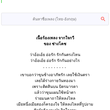
เนื้อร้องเพลง จากใจกวี
ของ ช่างโคช
ว่าอ้อเอ้ย อ่อรัก รักกันตรงไหน
ว่าอ้อเอ้ย อ่อรัก รักกันอย่างไร
-
เขาบอกว่าขุนช้างอาภัพรัก เลยใช้เงินตรา
เลยได้ร่างกายวันทองมา
เพราะติดสินบน บิดรมารดา
เเล้วว่าขุนแผนใช้หน้าตา
ร่ายมนคาถาให้หลงไหล
เมียหนึ่งเมียสองก็ครองใจ ให้หลงไหลที่รูปงาม