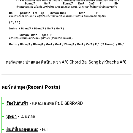
คอร์ดเพลง บ่ายสอง ศิลปิน คชา Af8 Chord Bai Song by Khacha Af8 
คอร์ดล่าสุด (Recent Posts)
ร้องไปกับฟ้า
-
แหลม สมพล Ft. D GERRARD
บุษบา
-
เมนทอล
ยินดีที่เธอสุขเสมอ
-
Full