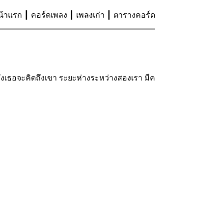
น้าแรก
คอร์ดเพลง
เพลงเก่า
ตารางคอร์ด
 ถึงเธอจะคิดถึงเขา ระยะห่างระหว่างสองเรา มีค