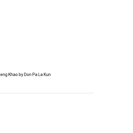
ueng Khao by Don Pa La Kun 