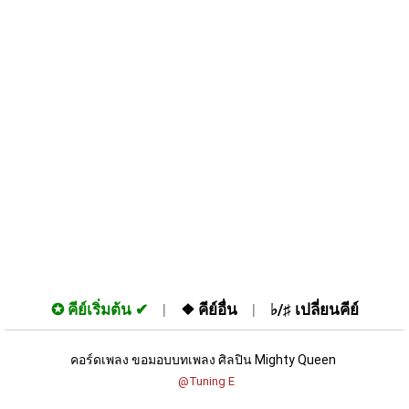
✪
คีย์เริ่มต้น
❖
คีย์อื่น
♭/♯
เปลี่ยนคีย์
คอร์ดเพลง ขอมอบบทเพลง ศิลปิน Mighty Queen 
 @Tuning E