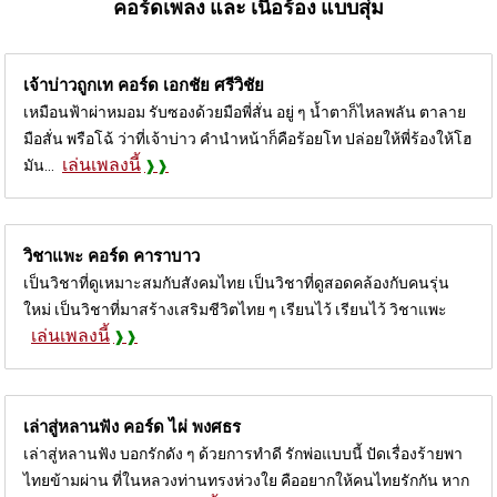
คอร์ดเพลง และ เนื้อร้อง แบบสุ่ม
เจ้าบ่าวถูกเท คอร์ด
เอกชัย ศรีวิชัย
เหมือนฟ้าผ่าหมอม รับซองด้วยมือพี่สั่น อยู่ ๆ น้ำตาก็ไหลพลัน ตาลาย
มือสั่น พรือโฉ้ ว่าที่เจ้าบ่าว คำนำหน้าก็คือร้อยโท ปล่อยให้พี่ร้องให้โฮ
เล่นเพลงนี้
มัน...
วิชาแพะ คอร์ด
คาราบาว
เป็นวิชาที่ดูเหมาะสมกับสังคมไทย เป็นวิชาที่ดูสอดคล้องกับคนรุ่น
ใหม่ เป็นวิชาที่มาสร้างเสริมชีวิตไทย ๆ เรียนไว้ เรียนไว้ วิชาแพะ
เล่นเพลงนี้
เล่าสู่หลานฟัง คอร์ด
ไผ่ พงศธร
เล่าสู่หลานฟัง บอกรักดัง ๆ ด้วยการทำดี รักพ่อแบบนี้ ปัดเรื่องร้ายพา
ไทยข้ามผ่าน ที่ในหลวงท่านทรงห่วงใย คืออยากให้คนไทยรักกัน หาก