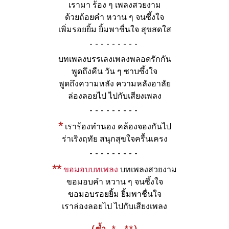
เรามา ร้อง ๆ เพลงสวยงาม
ด้วยถ้อยคำ หวาน ๆ จนซึ้งใจ
เพิ่มรอยยิ้ม ยิ้มพาชื่นใจ สุขสดใส
-
บทเพลงบรรเลงเพลงพลอดรักกัน
พูดถึงคืน วัน ๆ ซาบซึ้งใจ
พูดถึงความหลัง ความหลังอาลัย
ล่องลอยไป ไปกับเสียงเพลง
-
*
เราร้องทำนอง คล้องจองกันไป
ร่าเริงฤทัย สนุกสุขใจครื้นเครง
-
**
ขอมอบบทเพลง
บทเพลงสวยงาม
ขอมอบคำ หวาน ๆ จนซึ้งใจ
ขอมอบรอยยิ้ม ยิ้มพาชื่นใจ
เราล่องลอยไป ไปกับเสียงเพลง
(ซ้ำ *, **)