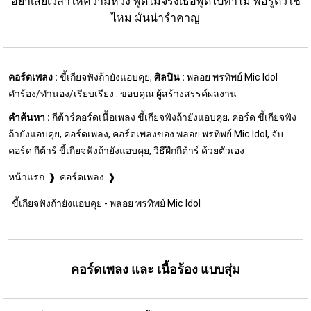
อย่าเสียเวลาให้ความหวัง พูดไม่จริงเธอพูดไปทำไม พอรู้ตัวใช่
ไหม มันน่ารำคาญ
คอร์ดเพลง :
ขี้เกียจฟังถ้ายังแอบคุย,
ศิลปิน :
พลอย พรทิพย์ Mic Idol
คำร้อง/ทำนอง/เรียบเรียง : ขอบคุณ ผู้สร้างสรรค์ผลงาน
คำค้นหา :
กีต้าร์คอร์ดเนื้อเพลง ขี้เกียจฟังถ้ายังแอบคุย, คอร์ด ขี้เกียจฟัง
ถ้ายังแอบคุย, คอร์ดเพลง, คอร์ดเพลงของ พลอย พรทิพย์ Mic Idol, จับ
คอร์ด กีต้าร์ ขี้เกียจฟังถ้ายังแอบคุย, วิธีฝึกกีต้าร์ ด้วยตัวเอง
หน้าแรก
คอร์ดเพลง
ขี้เกียจฟังถ้ายังแอบคุย - พลอย พรทิพย์ Mic Idol
คอร์ดเพลง และ เนื้อร้อง แบบสุ่ม