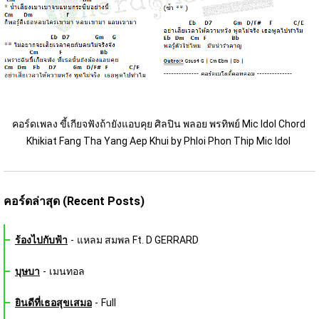
คอร์ดเพลง ขี้เกียจฟังถ้ายังแอบคุย ศิลปิน พลอย พรทิพย์ Mic Idol Chord 
Khikiat Fang Tha Yang Aep Khui by Phloi Phon Thip Mic Idol 
คอร์ดล่าสุด (Recent Posts)
ร้องไปกับฟ้า
-
แหลม สมพล Ft. D GERRARD
บุษบา
-
เมนทอล
ยินดีที่เธอสุขเสมอ
-
Full