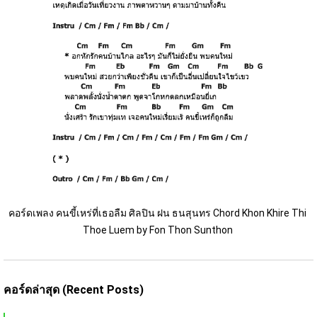
คอร์ดเพลง คนขี้เหร่ที่เธอลืม ศิลปิน ฝน ธนสุนทร Chord Khon Khire Thi 
Thoe Luem by Fon Thon Sunthon 
คอร์ดล่าสุด (Recent Posts)