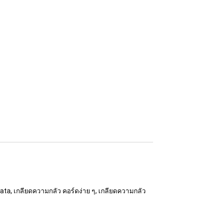
ata, เกลียดความกลัว คอร์ดง่าย ๆ, เกลียดความกลัว