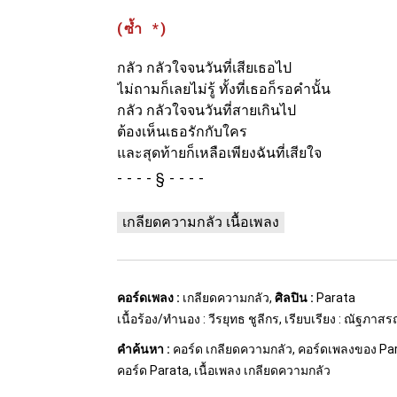
(ซ้ำ *)
กลัว กลัวใจจนวันที่เสียเธอไป
ไม่ถามก็เลยไม่รู้ ทั้งที่เธอก็รอคำนั้น
กลัว กลัวใจจนวันที่สายเกินไป
ต้องเห็นเธอรักกับใคร
และสุดท้ายก็เหลือเพียงฉันที่เสียใจ
§
เกลียดความกลัว เนื้อเพลง
คอร์ดเพลง :
เกลียดความกลัว,
ศิลปิน :
Parata
เนื้อร้อง/ทำนอง : วีรยุทธ ชูลีกร, เรียบเรียง : ณัฐภาส
คำค้นหา :
คอร์ด เกลียดความกลัว, คอร์ดเพลงของ Para
คอร์ด Parata, เนื้อเพลง เกลียดความกลัว