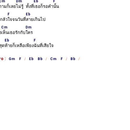
Cm
Dm
Eb
F
ถามก็เลย
ไม่รู้ ทั้งที่
เธอก็รอคำ
นั้น
F
Eb
 กลัว
ใจจนวันที่
สายเกินไป
Cm
Dm
ง
เห็นเธอรักกับ
ใคร
Eb
F
สุด
ท้ายก็เหลือเพียง
ฉันที่เสียใจ
o :
Gm F
Eb Bb
Cm F
Bb