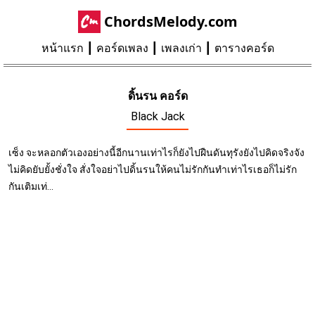
ChordsMelody.com
หน้าแรก
คอร์ดเพลง
เพลงเก่า
ตารางคอร์ด
ดิ้นรน คอร์ด
Black Jack
เซ็ง จะหลอกตัวเองอย่างนี้อีกนานเท่าไรก็ยังไปฝืนดันทุรังยังไปคิดจริงจัง
ไม่คิดยับยั้งชั่งใจ สั่งใจอย่าไปดิ้นรนให้คนไม่รักกันทำเท่าไรเธอก็ไม่รัก
กันเติมเท่...