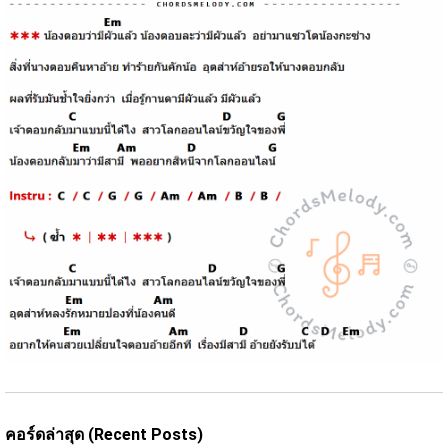
คอร์ดล่าสุด (Recent Posts)