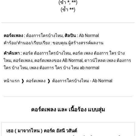
(ซ้ำ *, **)
(ซ้ำ **)
คอร์ดเพลง :
ต้องการใครบ้างไหม,
ศิลปิน :
Ab Normal
คำร้อง/ทำนอง/เรียบเรียง : ขอบคุณ ผู้สร้างสรรค์ผลงาน
คำค้นหา :
คอร์ด ต้องการใครบ้างไหม, คอร์ด เพลง ต้องการ ใคร บ้าง
ไหม, คอร์ดเพลง, คอร์ดเพลงของ AB Normal, ดาวน์โหลด เพลง ต้องการ
ใคร บ้าง ไหม, เพลง ต้องการ ใคร บ้าง ไหม ab normal
หน้าแรก
คอร์ดเพลง
ต้องการใครบ้างไหม - Ab Normal
คอร์ดเพลง และ เนื้อร้อง แบบสุ่ม
เธอ ( มาจากไหน ) คอร์ด
อัสนี วสันต์