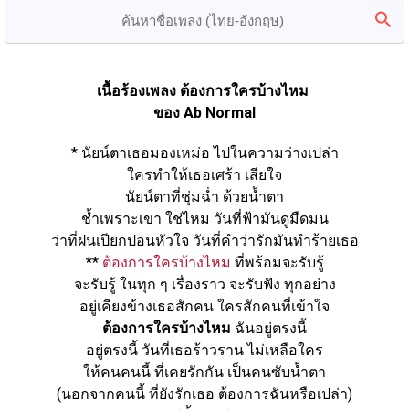
เนื้อร้องเพลง ต้องการใครบ้างไหม 
ของ Ab Normal
* นัยน์ตาเธอมองเหม่อ ไปในความว่างเปล่า
ใครทำให้เธอเศร้า เสียใจ
นัยน์ตาที่ชุ่มฉ่ำ ด้วยน้ำตา
ช้ำเพราะเขา ใช่ไหม วันที่ฟ้ามันดูมืดมน
ว่าที่ฝนเปียกปอนหัวใจ วันที่คำว่ารักมันทำร้ายเธอ
** 
ต้องการใครบ้างไหม
 ที่พร้อมจะรับรู้
จะรับรู้ ในทุก ๆ เรื่องราว จะรับฟัง ทุกอย่าง
อยู่เคียงข้างเธอสักคน ใครสักคนที่เข้าใจ
ต้องการใครบ้างไหม
 ฉันอยู่ตรงนี้
อยู่ตรงนี้ วันที่เธอร้าวราน ไม่เหลือใคร
ให้คนคนนี้ ที่เคยรักกัน เป็นคนซับน้ำตา
(นอกจากคนนี้ ที่ยังรักเธอ ต้องการฉันหรือเปล่า)