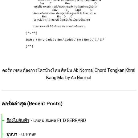
คอร์ดเพลง ต้องการใครบ้างไหม ศิลปิน Ab Normal Chord Tongkan Khrai 
Bang Mai by Ab Normal 
คอร์ดล่าสุด (Recent Posts)
ร้องไปกับฟ้า
-
แหลม สมพล Ft. D GERRARD
บุษบา
-
เมนทอล