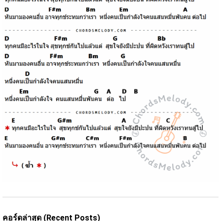
คอร์ดล่าสุด (Recent Posts)