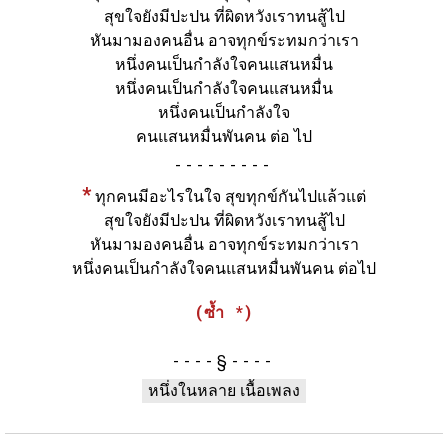
สุขใจยังมีปะปน ที่ผิดหวังเราทนสู้ไป
หันมามองคนอื่น อาจทุกข์ระทมกว่าเรา
หนึ่งคนเป็นกำลังใจคนแสนหมื่น
หนึ่งคนเป็นกำลังใจคนแสนหมื่น
หนึ่งคนเป็นกำลังใจ
คนแสนหมื่นพันคน ต่อ ไป
-
*
ทุกคนมีอะไรในใจ สุขทุกข์กันไปแล้วแต่
สุขใจยังมีปะปน ที่ผิดหวังเราทนสู้ไป
หันมามองคนอื่น อาจทุกข์ระทมกว่าเรา
หนึ่งคนเป็นกำลังใจคนแสนหมื่นพันคน ต่อไป
(ซ้ำ *)
§
หนึ่งในหลาย เนื้อเพลง