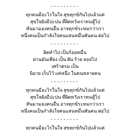
-
ทุกคนมีอะไรในใจ สุขทุกข์กันไปแล้วแต่
สุขใจยังมีปะปน ที่ผิดหวังเราทนสู้ไป
หันมามองคนอื่น อาจทุกข์ระทมกว่าเรา
หนึ่งคนเป็นกำลังใจคนแสนหมื่นพันคน ต่อไป
-
ผิดทำไป เป็นร้อยหมื่น
ผ่านมันเพียง เป็น ฝัน ร้าย ลอยไป
เศร้าตรม เป็น
นิยาย เก็บไว้ แค่หนึ่ง ในคนหลายคน
-
ทุกคนมีอะไรในใจ สุขทุกข์กันไปแล้วแต่
สุขใจยังมีปะปน ที่ผิดหวังเราทนสู้ไป
หันมามองคนอื่น อาจทุกข์ระทมกว่าเรา
หนึ่งคนเป็นกำลังใจคนแสนหมื่นพันคน ต่อไป
-
ทุกคนมีอะไรในใจ สุขทุกข์กันไปแล้วแต่