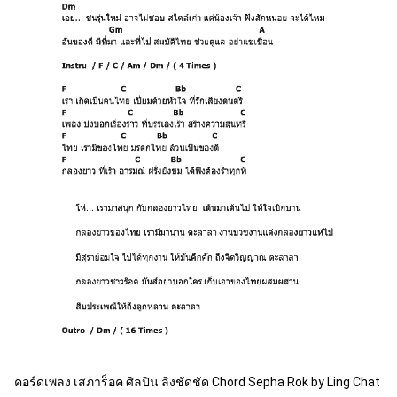
คอร์ดเพลง เสภาร็อค ศิลปิน ลิงชัดชัด Chord Sepha Rok by Ling Chat 