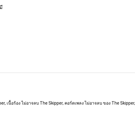
มี
r, เนื้อร้อง ไม่อาจลบ The Skipper, คอร์ดเพลง ไม่อาจลบ ของ The Skipper,