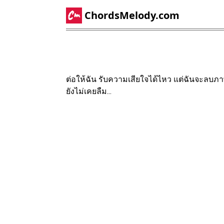
ChordsMelody.com
ต่อให้ฉัน รับความเสียใจได้ไหว แต่ฉันจะลบภา
ยังไม่เคยลืม...