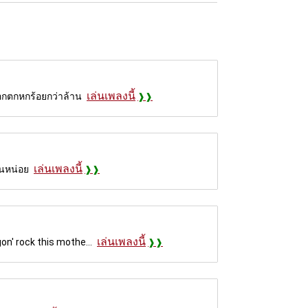
เล่นเพลงนี้
ออกตกหกร้อยกว่าล้าน
เล่นเพลงนี้
ันหน่อย
เล่นเพลงนี้
on' rock this mothe...