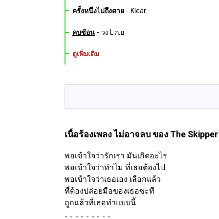
ครั้งหนึ่งไม่ถึงตาย
-
Klear
คบซ้อน
-
วง L.ก.ฮ
ดูเพิ่มเติม
เนื้อร้องเพลง ไม่อาจลบ
ของ The Skipper
พอเข้าใจว่ารักเรา มันเกิดอะไร
พอเข้าใจว่าทำไม ที่เธอต้องไป
พอเข้าใจว่าเธอเอง เลือกแล้ว
ที่ต้องปล่อยมือของเธอซะที
ถูกแล้วที่เธอทำแบบนี้
-