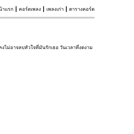
น้าแรก
คอร์ดเพลง
เพลงเก่า
ตารางคอร์ด
งไม่อาจลบหัวใจที่มันรักเธอ วันเวลาที่งดงาม