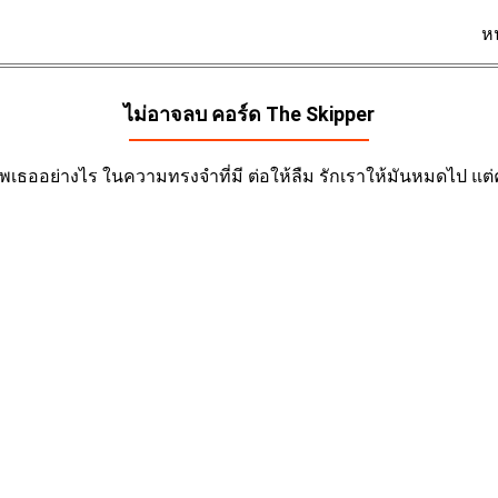
ห
ไม่อาจลบ คอร์ด
The Skipper
พเธออย่างไร ในความทรงจำที่มี ต่อให้ลืม รักเราให้มันหมดไป แต่ค