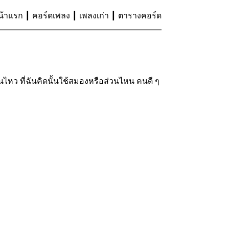
น้าแรก
คอร์ดเพลง
เพลงเก่า
ตารางคอร์ด
ไปทนไหว ที่ฉันคิดนั้นใช้สมองหรือส่วนไหน คนดี ๆ