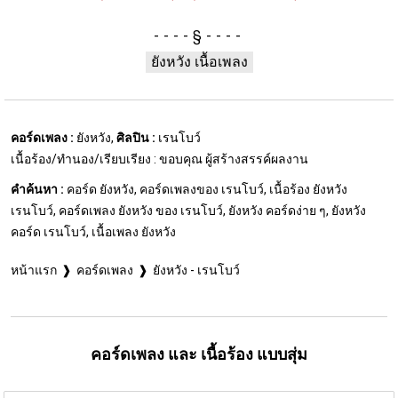
§
ยังหวัง เนื้อเพลง
คอร์ดเพลง :
ยังหวัง,
ศิลปิน :
เรนโบว์
เนื้อร้อง/ทำนอง/เรียบเรียง : ขอบคุณ ผู้สร้างสรรค์ผลงาน
คำค้นหา :
คอร์ด ยังหวัง, คอร์ดเพลงของ เรนโบว์, เนื้อร้อง ยังหวัง
เรนโบว์, คอร์ดเพลง ยังหวัง ของ เรนโบว์, ยังหวัง คอร์ดง่าย ๆ, ยังหวัง
คอร์ด เรนโบว์, เนื้อเพลง ยังหวัง
หน้าแรก
คอร์ดเพลง
ยังหวัง - เรนโบว์
คอร์ดเพลง และ เนื้อร้อง แบบสุ่ม