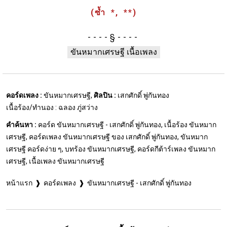
(ซ้ำ *, **)
§
ขันหมากเศรษฐี เนื้อเพลง
คอร์ดเพลง :
ขันหมากเศรษฐี,
ศิลปิน :
เสกศักดิ์ พู่กันทอง
เนื้อร้อง/ทำนอง : ฉลอง ภู่สว่าง
คำค้นหา :
คอร์ด ขันหมากเศรษฐี - เสกศักดิ์ พู่กันทอง, เนื้อร้อง ขันหมาก
เศรษฐี, คอร์ดเพลง ขันหมากเศรษฐี ของ เสกศักดิ์ พู่กันทอง, ขันหมาก
เศรษฐี คอร์ดง่าย ๆ, บทร้อง ขันหมากเศรษฐี, คอร์ดกีต้าร์เพลง ขันหมาก
เศรษฐี, เนื้อเพลง ขันหมากเศรษฐี
หน้าแรก
คอร์ดเพลง
ขันหมากเศรษฐี - เสกศักดิ์ พู่กันทอง