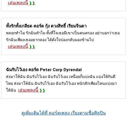
เล่นเพลงนี้
ทั้งรักทั้งเกลียด คอร์ด
กุ้ง ตวงสิทธิ์ เรียมจินดา
หลอกทำไม รักฉันทำไม ทั้งที่ใจเธอมีเขาเป็นคนครอง อย่าบอกว่าเธอ
รักฉันเพียงเธออยากลอง ได้ดั่งใจปองกลับมองข้ามไป
เล่นเพลงนี้
ฉันรับไว้เอง คอร์ด
Peter Corp Dyrendal
ส่งมาให้ฉัน ฉันรับไว้เอง ฉันรับไว้เอง เหนื่อยก็แบ่งฉัน แบ่งให้กันดี
ไหม ส่งมาให้ฉัน ฉันรับไว้เอง ฉันรับไว้เอง หนักสักเพียงไหนแบ่งมา
เล่นเพลงนี้
ให้ฉัน
ดูเพิ่มเติมได้ที่ คอร์ดเพลง เรียงตามชื่อศิลปิน