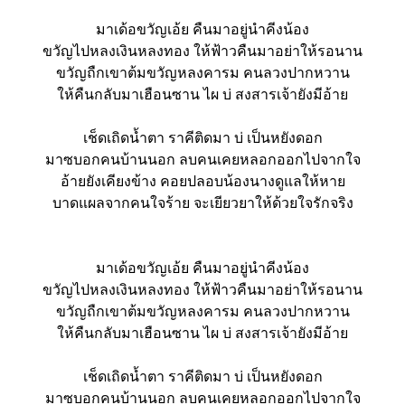
มาเด้อขวัญเอ้ย คืนมาอยู่นำคีงน้อง
ขวัญไปหลงเงินหลงทอง ให้ฟ้าวคืนมาอย่าให้รอนาน
ขวัญถืกเขาต้มขวัญหลงคารม คนลวงปากหวาน
ให้คืนกลับมาเฮือนซาน ไผ บ่ สงสารเจ้ายังมีอ้าย
เช็ดเถิดน้ำตา ราคีติดมา บ่ เป็นหยังดอก
มาซบอกคนบ้านนอก ลบคนเคยหลอกออกไปจากใจ
อ้ายยังเคียงข้าง คอยปลอบน้องนางดูแลให้หาย
บาดแผลจากคนใจร้าย จะเยียวยาให้ด้วยใจรักจริง
มาเด้อขวัญเอ้ย คืนมาอยู่นำคีงน้อง
ขวัญไปหลงเงินหลงทอง ให้ฟ้าวคืนมาอย่าให้รอนาน
ขวัญถืกเขาต้มขวัญหลงคารม คนลวงปากหวาน
ให้คืนกลับมาเฮือนซาน ไผ บ่ สงสารเจ้ายังมีอ้าย
เช็ดเถิดน้ำตา ราคีติดมา บ่ เป็นหยังดอก
มาซบอกคนบ้านนอก ลบคนเคยหลอกออกไปจากใจ