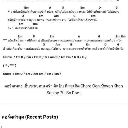
คอร์ดเพลง เอิ้นขวัญคนเศร้า ศิลปิน พี สะเดิด Chord Oen Khwan Khon 
Sao by Phi Sa Doet 
คอร์ดล่าสุด (Recent Posts)