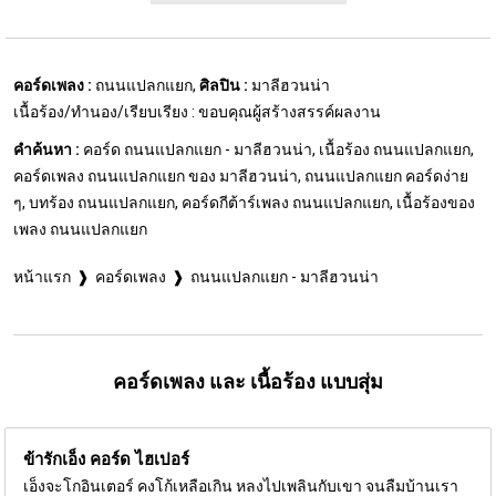
คอร์ดเพลง :
ถนนแปลกแยก,
ศิลปิน :
มาลีฮวนน่า
เนื้อร้อง/ทำนอง/เรียบเรียง : ขอบคุณผู้สร้างสรรค์ผลงาน
คำค้นหา :
คอร์ด ถนนแปลกแยก - มาลีฮวนน่า, เนื้อร้อง ถนนแปลกแยก,
คอร์ดเพลง ถนนแปลกแยก ของ มาลีฮวนน่า, ถนนแปลกแยก คอร์ดง่าย
ๆ, บทร้อง ถนนแปลกแยก, คอร์ดกีต้าร์เพลง ถนนแปลกแยก, เนื้อร้องของ
เพลง ถนนแปลกแยก
หน้าแรก
คอร์ดเพลง
ถนนแปลกแยก - มาลีฮวนน่า
คอร์ดเพลง และ เนื้อร้อง แบบสุ่ม
ข้ารักเอ็ง คอร์ด
ไฮเปอร์
เอ็งจะโกอินเตอร์ คงโก้เหลือเกิน หลงไปเพลินกับเขา จนลืมบ้านเรา