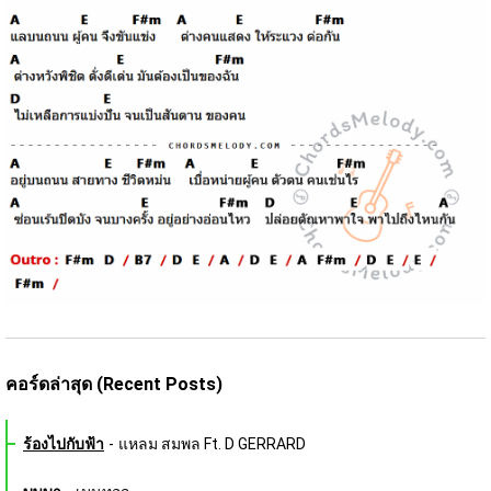
คอร์ดล่าสุด (Recent Posts)
ร้องไปกับฟ้า
-
แหลม สมพล Ft. D GERRARD