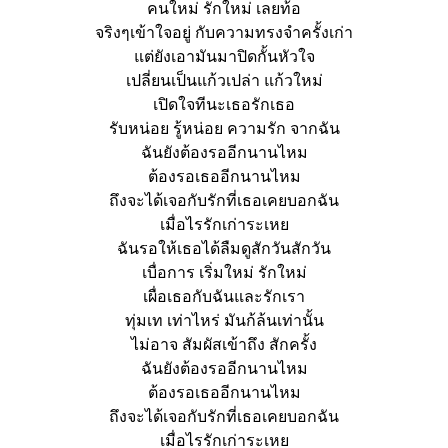
คนใหม่ รักใหม่ เลยท้อ
จริงๆเข้าใจอยู่ กับความทรงจำครั้งเก่า
แต่ยังเอามันมาปิดกั้นหัวใจ
เปลี่ยนเป็นแก้วเปล่า แก้วใหม่
เปิดใจทีนะเธอรักเธอ
รับหน่อย รู้หน่อย ความรัก จากฉัน
ฉันยังต้องรออีกนานไหม
ต้องรอเธออีกนานไหม
ถึงจะได้เจอกับรักที่เธอเคยบอกฉัน
เมื่อไรรักเก่าระเหย
ฉันรอให้เธอได้ลืมดูสักวันสักวัน
เบื่อการ เริ่มใหม่ รักใหม่
เผื่อเธอกับฉันและรักเรา
ทุ่มเท เท่าไหร่ มันก้ล้นเท่านั้น
ไม่อาจ สัมผัสเข้าถึง สักครั้ง
ฉันยังต้องรออีกนานไหม
ต้องรอเธออีกนานไหม
ถึงจะได้เจอกับรักที่เธอเคยบอกฉัน
เมื่อไรรักเก่าระเหย