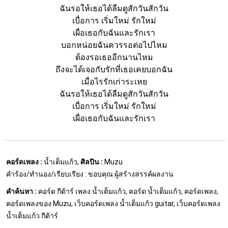
ฉันรอให้เธอได้ลืมดูสักวันสักวัน
เบื่อการ เริ่มใหม่ รักใหม่
เผื่อเธอกับฉันและรักเรา
บอกหน่อยฉันควรรอต่อไปไหม
ต้องรอเธออีกนานไหม
ถึงจะได้เจอกับรักที่เธอเคยบอกฉัน
เมื่อไรรักเก่าระเหย
ฉันรอให้เธอได้ลืมดูสักวันสักวัน
เบื่อการ เริ่มใหม่ รักใหม่
เผื่อเธอกับฉันและรักเรา
คอร์ดเพลง :
น้ำเต็มแก้ว,
ศิลปิน :
Muzu
คำร้อง/ทำนอง/เรียบเรียง : ขอบคุณ ผู้สร้างสรรค์ผลงาน
คำค้นหา :
คอร์ด กีต้าร์ เพลง น้ำเต็มแก้ว, คอร์ด น้ำเต็มแก้ว, คอร์ดเพลง,
คอร์ดเพลงของ Muzu, เว็บคอร์ดเพลง น้ำเต็มแก้ว guitar, เว็บคอร์ดเพลง
น้ำเต็มแก้ว กีต้าร์