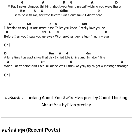
คอร์ดเพลง Thinking About You ศิลปิน Elvis presley Chord Thinking 
About You by Elvis presley 
คอร์ดล่าสุด (Recent Posts)