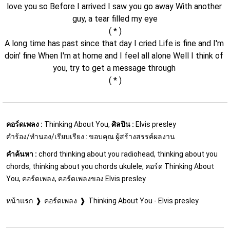
love you so Before I arrived I saw you go away With another 
guy, a tear filled my eye
( * )
A long time has past since that day I cried Life is fine and I'm 
doin' fine When I'm at home and I feel all alone Well I think of 
you, try to get a message through 
( * )
คอร์ดเพลง :
Thinking About You,
ศิลปิน :
Elvis presley
คำร้อง/ทำนอง/เรียบเรียง : ขอบคุณ ผู้สร้างสรรค์ผลงาน
คำค้นหา :
chord thinking about you radiohead, thinking about you
chords, thinking about you chords ukulele, คอร์ด Thinking About
You, คอร์ดเพลง, คอร์ดเพลงของ Elvis presley
หน้าแรก
คอร์ดเพลง
Thinking About You - Elvis presley