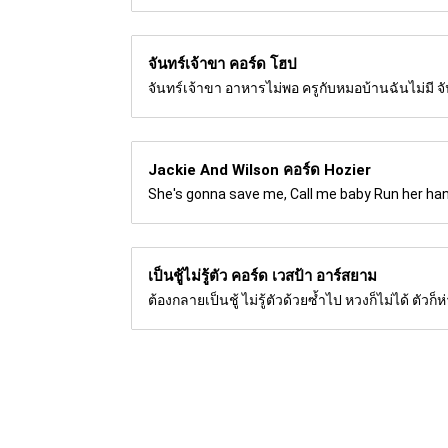
จันทร์เจ้าขา คอร์ด
โฮป
จันทร์เจ้าขา อาหารไม่พอ ครูกับหมอบ้านฉันไม่มี 
Jackie And Wilson คอร์ด
Hozier
She's gonna save me, Call me baby Run her hand
เป็นชู้ไม่รู้ตัว คอร์ด
เวสป้า อาร์สยาม
ต้องกลายเป็นชู้ ไม่รู้ตัวด้วยซ้ำไป หวงก็ไม่ได้ ตัวก็