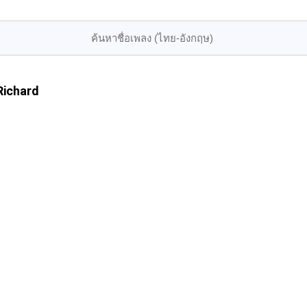
Richard