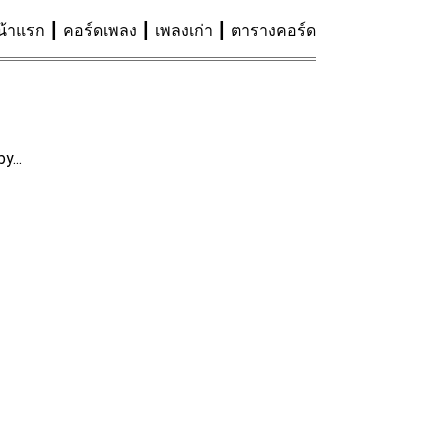
น้าแรก
คอร์ดเพลง
เพลงเก่า
ตารางคอร์ด
y...