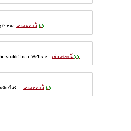
เล่นเพลงนี้
รูกับหมอ
เล่นเพลงนี้
 wouldn't care We'll ste...
เล่นเพลงนี้
ยงได้รู้ว่...