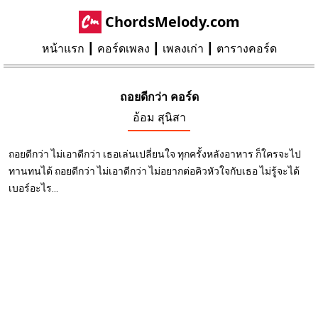
ChordsMelody.com
หน้าแรก
คอร์ดเพลง
เพลงเก่า
ตารางคอร์ด
ถอยดีกว่า คอร์ด
อ้อม สุนิสา
ถอยดีกว่า ไม่เอาดีกว่า เธอเล่นเปลี่ยนใจ ทุกครั้งหลังอาหาร ก็ใครจะไป
ทานทนได้ ถอยดีกว่า ไม่เอาดีกว่า ไม่อยากต่อคิวหัวใจกับเธอ ไม่รู้จะได้
เบอร์อะไร...