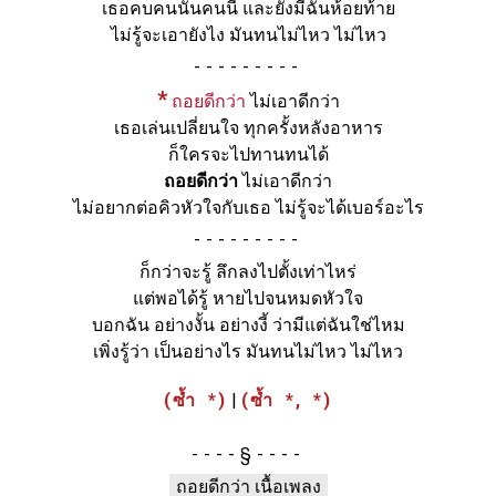
เธอคบคนนั้นคนนี้ และยังมีฉันห้อยท้าย
ไม่รู้จะเอายังไง มันทนไม่ไหว ไม่ไหว
-
*
ถอยดีกว่า
ไม่เอาดีกว่า
เธอเล่นเปลี่ยนใจ ทุกครั้งหลังอาหาร
ก็ใครจะไปทานทนได้
ถอยดีกว่า
ไม่เอาดีกว่า
ไม่อยากต่อคิวหัวใจกับเธอ ไม่รู้จะได้เบอร์อะไร
-
ก็กว่าจะรู้ ลึกลงไปตั้งเท่าไหร่
แต่พอได้รู้ หายไปจนหมดหัวใจ
บอกฉัน อย่างงั้น อย่างงี้ ว่ามีแต่ฉันใช่ไหม
เพิ่งรู้ว่า เป็นอย่างไร มันทนไม่ไหว ไม่ไหว
(ซ้ำ *)
|
(ซ้ำ *, *)
§
ถอยดีกว่า เนื้อเพลง