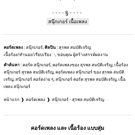
§
สนุ๊กเกอร์ เนื้อเพลง
คอร์ดเพลง :
สนุ๊กเกอร์,
ศิลปิน :
สุรพล สมบัติเจริญ
เนื้อร้อง/ทำนอง/เรียบเรียง : -, ขอบคุณ ผู้สร้างสรรค์ผลงาน
คำค้นหา :
คอร์ด สนุ๊กเกอร์, คอร์ดเพลงของ สุรพล สมบัติเจริญ, เนื้อร้อง
สนุ๊กเกอร์ สุรพล สมบัติเจริญ, คอร์ดเพลง สนุ๊กเกอร์ ของ สุรพล สมบัติ
เจริญ, สนุ๊กเกอร์ คอร์ดง่าย ๆ, สนุ๊กเกอร์ คอร์ด สุรพล สมบัติเจริญ, เนื้อ
เพลง สนุ๊กเกอร์
หน้าแรก
คอร์ดเพลง
สนุ๊กเกอร์ - สุรพล สมบัติเจริญ
คอร์ดเพลง และ เนื้อร้อง แบบสุ่ม