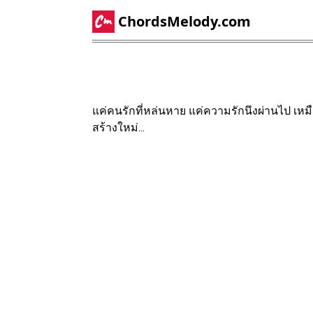
ChordsMelody.com
แค่คนรักที่หล่นหาย แค่ความรักนึงผ่านไป เหมือ
สร้างใหม่...