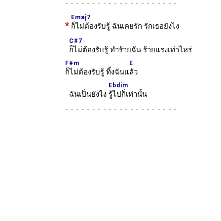
-
Emaj7
*
ก็ไม่ต้องรับรู้ ฉันเคยรัก รักเธอยังไง
C#7
ก็ไม่ต้องรับรู้ ทำร้ายฉัน ร้ายแรงเท่าไหร่
F#m
E
ก็ไม่ต้องรับรู้ ทิ้งฉันแ
ล้ว
Ebdim
ฉันเป็นยังไง
รู้ไปก็เท่านั้น
-