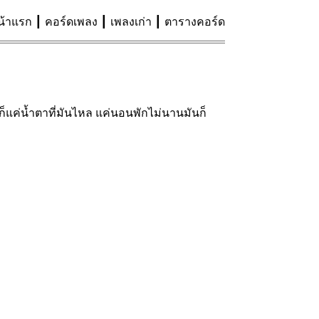
น้าแรก
คอร์ดเพลง
เพลงเก่า
ตารางคอร์ด
 ก็แค่น้ำตาที่มันไหล แค่นอนพักไม่นานมันก็