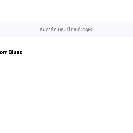
tom Blues