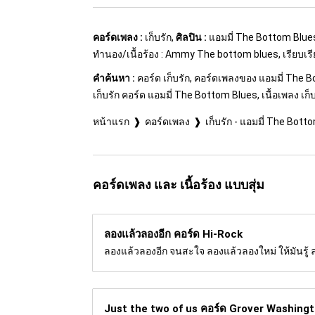
คอร์ดเพลง :
เก็บรัก,
ศิลปิน :
แอมมี่ The Bottom Blue
ทำนอง/เนื้อร้อง : Ammy The bottom blues, เรียบเรียง :
คำค้นหา :
คอร์ด เก็บรัก, คอร์ดเพลงของ แอมมี่ The Bo
เก็บรัก คอร์ด แอมมี่ The Bottom Blues, เนื้อเพลง เก็
หน้าแรก
คอร์ดเพลง
เก็บรัก - แอมมี่ The Bott
คอร์ดเพลง และ เนื้อร้อง แบบสุ่ม
ลองแล้วลองอีก คอร์ด
Hi-Rock
ลองแล้วลองอีก จนสะใจ ลองแล้วลองใหม่ ให้มันรู้ ลอง
Just the two of us คอร์ด
Grover Washingt