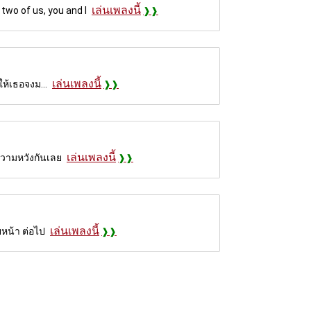
เล่นเพลงนี้
 two of us, you and I
เล่นเพลงนี้
ให้เธอจงม...
เล่นเพลงนี้
ความหวังกันเลย
เล่นเพลงนี้
ยหน้า ต่อไป