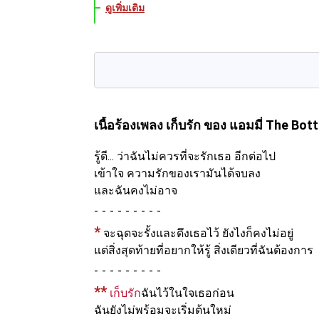
ดูเพิ่มเติม
เนื้อร้องเพลง เก็บรัก
ของ แอมมี่ The Bot
รู้ดี... ว่าฉันไม่ควรที่จะรักเธอ อีกต่อไป
เข้าใจ ความรักของเรามันได้จบลง
และฉันคงไม่อาจ
-
*
จะฉุดจะรั้งและดึงเธอไว้ ยังไงก็คงไม่อยู่
แต่สิ่งสุดท้ายที่อยากให้รู้ สิ่งเดียวที่ฉันต้องการ
-
**
เก็บรัก
ฉันไว้ในใจเธอก่อน
ฉันยังไม่พร้อมจะเริ่มต้นใหม่