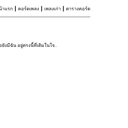
น้าแรก
คอร์ดเพลง
เพลงเก่า
ตารางคอร์ด
มีฉัน อยู่ตรงนี้ที่เดิมในใจ...