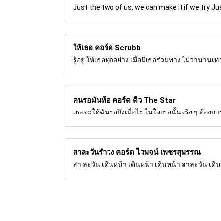
Just the two of us, we can make it if we try Jus
ให้เธอ คอร์ด
Scrubb
รู้อยู่ ให้เธอทุกอย่าง เมื่อมีเธอร่วมทาง ไม่ว่านานเท
คนรอมันท้อ คอร์ด
ดิว The Star
เธอจะให้ฉันรอถึงเมื่อไร ในใจเธอนั้นจริง ๆ ต้อง
สาละวันรำวง คอร์ด
ไวพจน์ เพชรสุพรรณ
สา ละวัน เดินหน้า เดินหน้า เดินหน้า สาละวัน เดิน